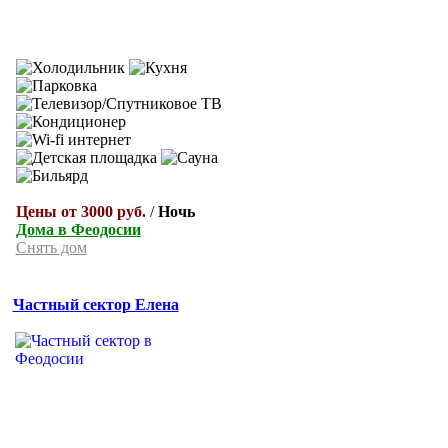
Цены от 3000 руб.
/
Ночь
Дома в Феодосии
Снять дом
Частный сектор Елена