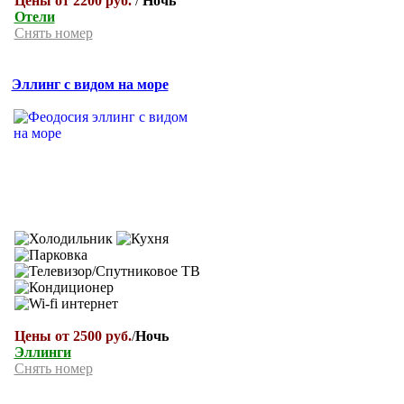
Цены от 2200 руб.
/
Ночь
Отели
Снять номер
Эллинг с видом на море
Цены от 2500 руб.
/
Ночь
Эллинги
Снять номер