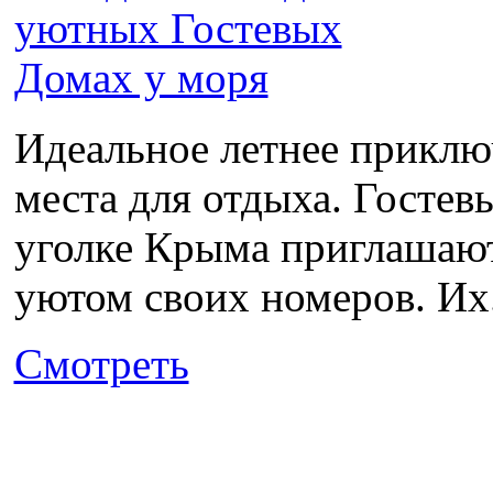
Идеальное летнее приклю
места для отдыха. Гостев
уголке Крыма приглашают
уютом своих номеров. Их.
Смотреть