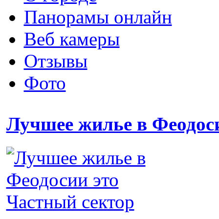
Панорамы онлайн
Веб камеры
Отзывы
Фото
Лучшее жилье в Феодос