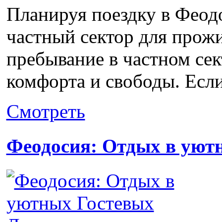
Планируя поездку в Феод
частный сектор для прожи
пребывание в частном се
комфорта и свободы. Если
Смотреть
Феодосия: Отдых в уют