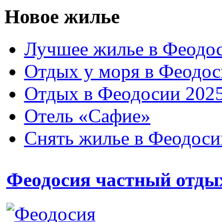
Новое жилье
Лучшее жилье в Феодос
Отдых у моря в Феодос
Отдых в Феодосии 2025
Отель «Сафие»
Снять жилье в Феодоси
Феодосия частный отды