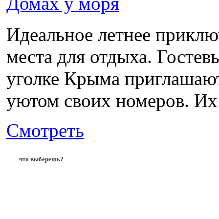
Идеальное летнее приклю
места для отдыха. Гостев
уголке Крыма приглашают
уютом своих номеров. Их.
Смотреть
что выберешь?