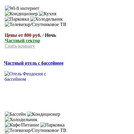
Цены от 800 руб.
/
Ночь
Частный сектор
Снять комнату
Частный отель с бассейном