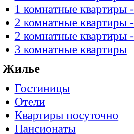
1 комнатные квартиры 
2 комнатные квартиры 
2 комнатные квартиры 
3 комнатные квартиры
Жилье
Гостиницы
Отели
Квартиры посуточно
Пансионаты