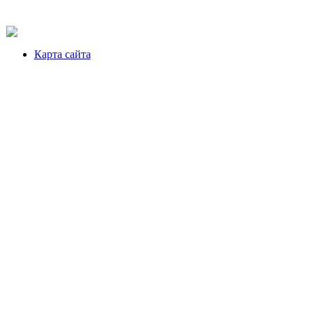
Карта сайта