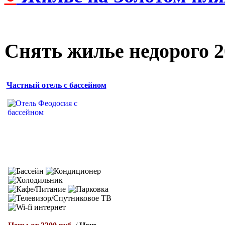
Снять жилье недорого 2
Частный отель с бассейном