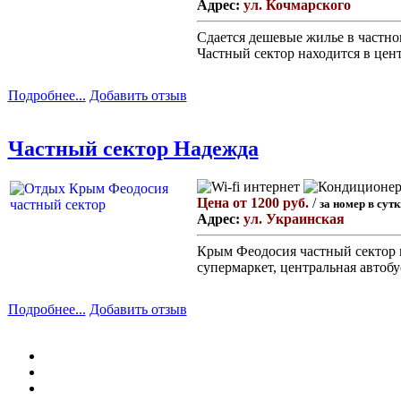
Адрес:
ул. Кочмарского
Сдается дешевые жилье в частно
Частный сектор находится в цен
Подробнее...
Добавить отзыв
Частный сектор Надежда
Цена от 1200 руб.
/
за номер в сутк
Адрес:
ул. Украинская
Крым Феодосия частный сектор п
супермаркет, центральная автобу
Подробнее...
Добавить отзыв