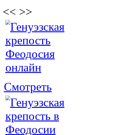
<<
>>
Смотреть