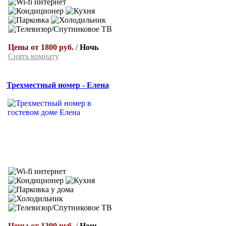
Цены от 1800 руб.
/
Ночь
Снять комнату
Трехместный номер - Елена
Цены от 1300 руб.
/
Ночь