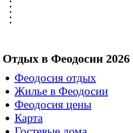
Отдых в Феодосии 2026
Феодосия отдых
Жилье в Феодосии
Феодосия цены
Карта
Гостевые дома