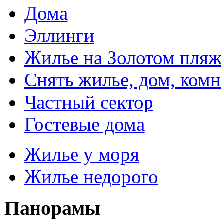
Дома
Эллинги
Жилье на Золотом пляж
Снять жилье, дом, комн
Частный сектор
Гостевые дома
Жилье у моря
Жилье недорого
Панорамы