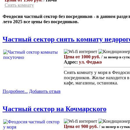
Снять комнату
Феодосия частный сектор без посредников - в данном раздел
лето 2025 все цены без посредников.
Частный сектор снять комнату недорог
Цена от 1000 руб.
/
за номер в сутк
Адрес:
ул. Федько
Снять комнату у моря в Феодосии
посредников. Жилье находится в 
кафе, магазины, остановка.
Подробнее...
Добавить отзыв
Частный сектор на Кочмарского
Цена от 900 руб.
/
за номер в сутки