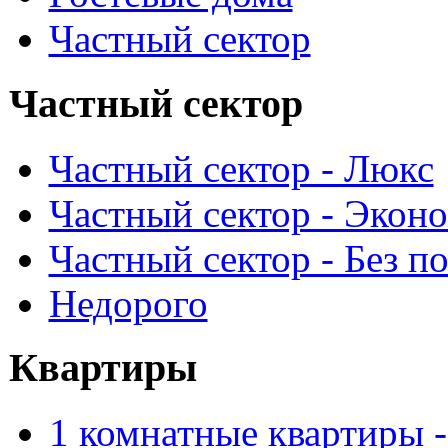
Частный сектор
Частный сектор
Частный сектор - Люкс
Частный сектор - Экон
Частный сектор - Без п
Недорого
Квартиры
1 комнатные квартиры 