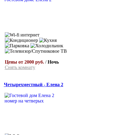
Цены от 2000 руб.
/
Ночь
Снять комнату
Четырехместный - Елена 2