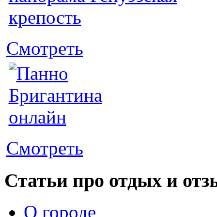
Смотреть
Смотреть
Статьи про отдых и от
О городе