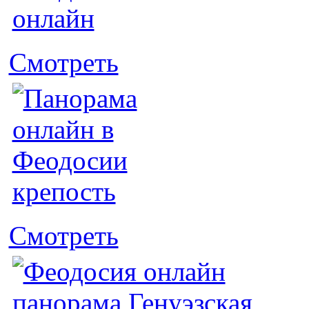
Смотреть
Смотреть