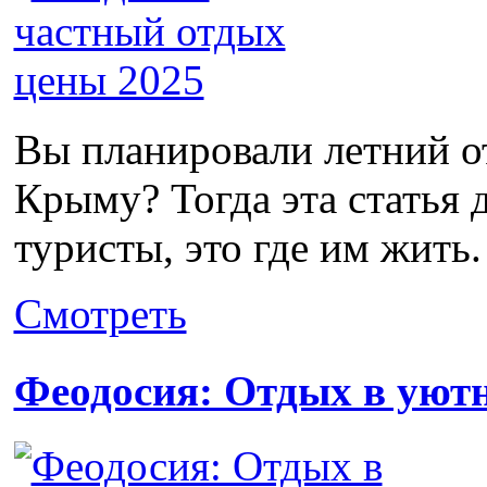
Вы планировали летний от
Крыму? Тогда эта статья 
туристы, это где им жить. 
Смотреть
Феодосия: Отдых в уют