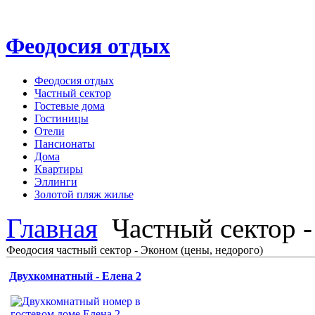
Феодосия отдых
Феодосия отдых
Частный сектор
Гостевые дома
Гостиницы
Отели
Пансионаты
Дома
Квартиры
Эллинги
Золотой пляж жилье
Главная
Частный сектор 
Феодосия частный сектор - Эконом (цены, недорого)
Двухкомнатный - Елена 2