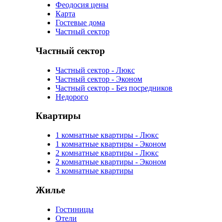
Феодосия цены
Карта
Гостевые дома
Частный сектор
Частный сектор
Частный сектор - Люкс
Частный сектор - Эконом
Частный сектор - Без посредников
Недорого
Квартиры
1 комнатные квартиры - Люкс
1 комнатные квартиры - Эконом
2 комнатные квартиры - Люкс
2 комнатные квартиры - Эконом
3 комнатные квартиры
Жилье
Гостиницы
Отели