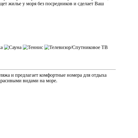
ищет жилье у моря без посредников и сделает Ваш
пляжа и предлагает комфортные номера для отдыха
красивыми видами на море.