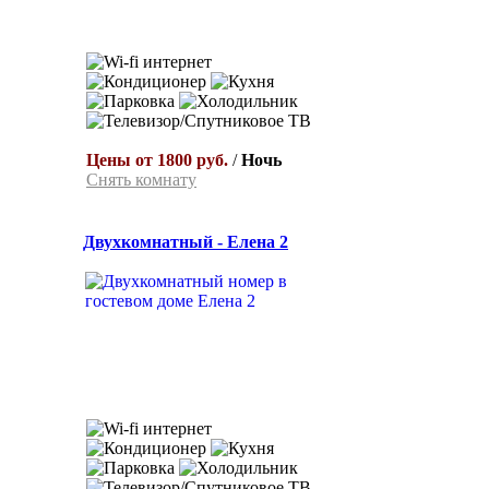
Цены от 1800 руб.
/
Ночь
Снять комнату
Двухкомнатный - Елена 2