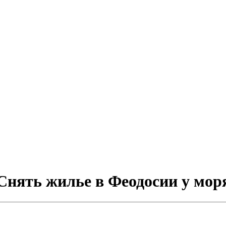
Снять жилье в Феодосии у мор