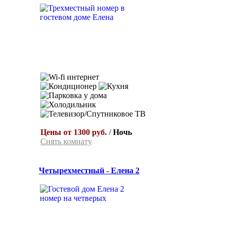
Цены от 1300 руб.
/
Ночь
Снять комнату
Четырехместный - Елена 2