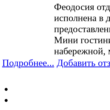
Феодосия отд
исполнена в д
предоставлен
Мини гостини
набережной, 
Подробнее...
Добавить от