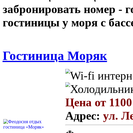
забронировать номер - 
гостиницы у моря с басс
Гостиница Моряк
Цена от 1100
Адрес:
ул. Л