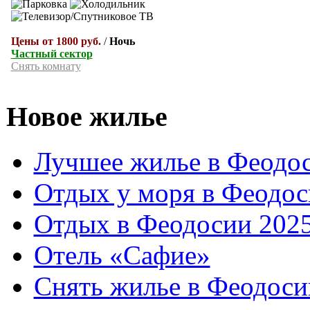
Цены от 1800 руб.
/
Ночь
Частный сектор
Снять комнату
Новое жилье
Лучшее жилье в Феодос
Отдых у моря в Феодос
Отдых в Феодосии 2025
Отель «Сафие»
Снять жилье в Феодоси