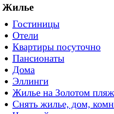
Жилье
Гостиницы
Отели
Квартиры посуточно
Пансионаты
Дома
Эллинги
Жилье на Золотом пляж
Снять жилье, дом, комн