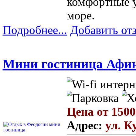
комфортные у
море.
Подробнее...
Добавить от
Мини гостиница Афи
Цена от 1500
Адрес:
ул. 