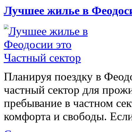
Лучшее жилье в Феодос
Планируя поездку в Феод
частный сектор для прожи
пребывание в частном се
комфорта и свободы. Если