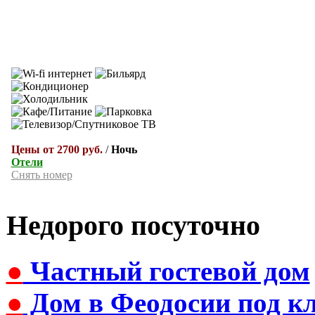
Цены от 2700 руб.
/
Ночь
Отели
Снять номер
Недорого посуточно
●
Частный гостевой дом
●
Дом в Феодосии под к