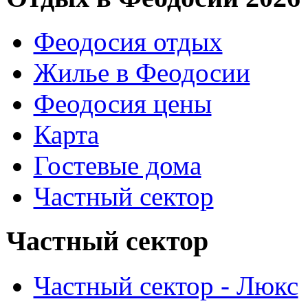
Феодосия отдых
Жилье в Феодосии
Феодосия цены
Карта
Гостевые дома
Частный сектор
Частный сектор
Частный сектор - Люкс