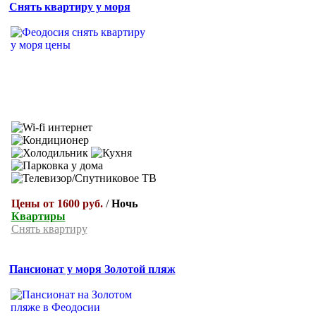
Снять квартиру у моря
Цены от 1600 руб.
/
Ночь
Квартиры
Снять квартиру
Пансионат у моря Золотой пляж