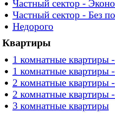
Частный сектор - Экон
Частный сектор - Без п
Недорого
Квартиры
1 комнатные квартиры 
1 комнатные квартиры 
2 комнатные квартиры 
2 комнатные квартиры 
3 комнатные квартиры