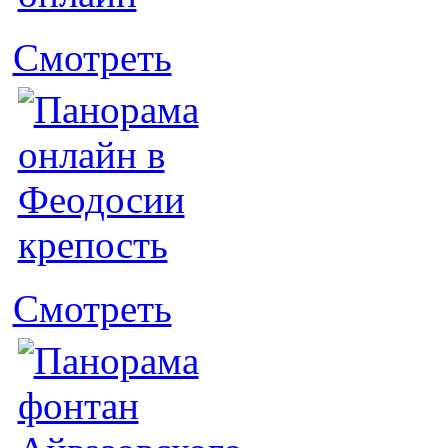
Смотреть
Смотреть