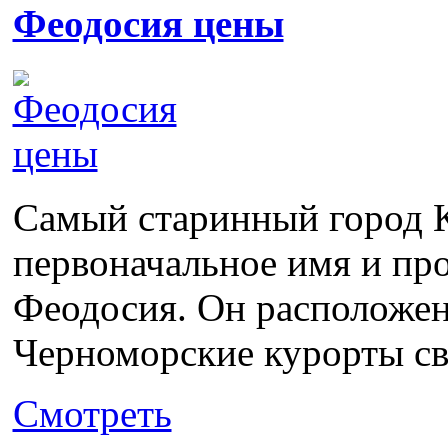
Феодосия цены
Самый старинный город К
первоначальное имя и пр
Феодосия. Он расположен
Черноморские курорты св
Смотреть