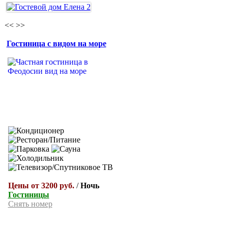
<<
>>
Гостиница с видом на море
Цены от 3200 руб.
/
Ночь
Гостиницы
Снять номер