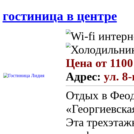
гостиница в центре
Цена от 1100
Адрес:
ул. 8
Отдых в Феод
«Георгиевска
Эта трехэтаж