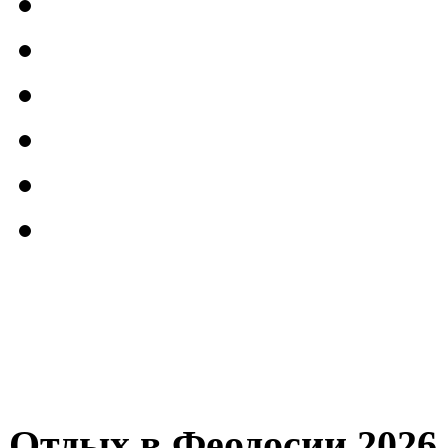
Отдых в Феодосии 2026