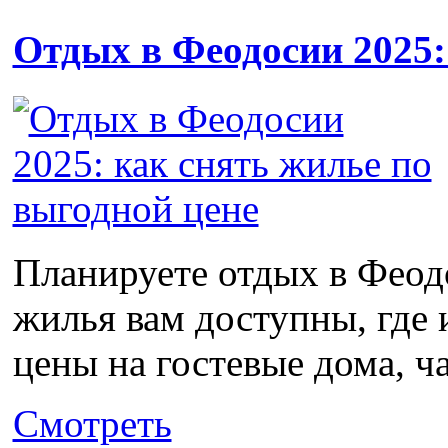
Отдых в Феодосии 2025:
Планируете отдых в Феодо
жилья вам доступны, где 
цены на гостевые дома, ча
Смотреть