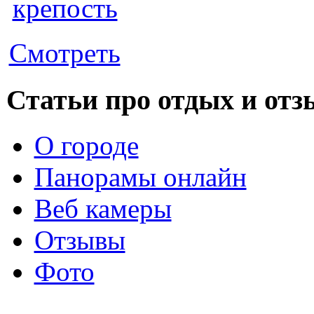
Смотреть
Статьи про отдых и от
О городе
Панорамы онлайн
Веб камеры
Отзывы
Фото