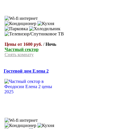
Цены от 1600 руб.
/
Ночь
Частный сектор
Снять комнату
Гостевой дом Елена 2