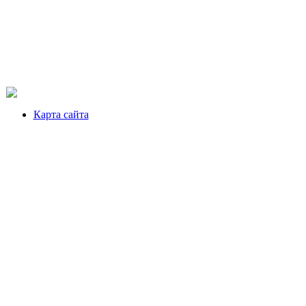
Карта сайта