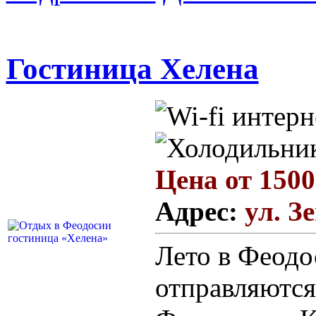
Гостиница Хелена
Цена от 1500
Адрес:
ул. З
Лето в Феодо
отправляются