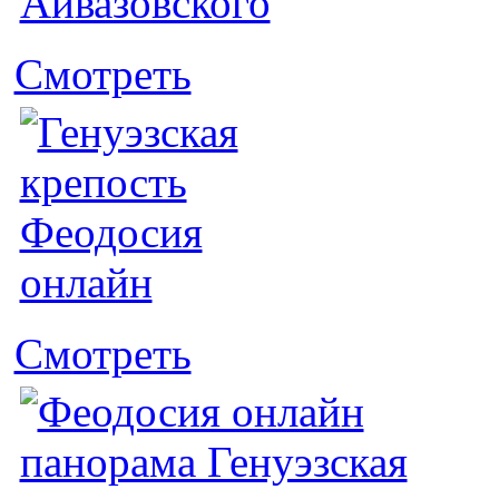
Смотреть
Смотреть