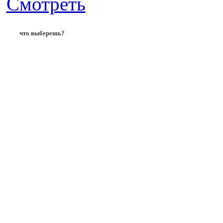
Смотреть
что выберешь?