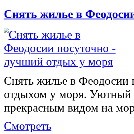
Снять жилье в Феодоси
Снять жилье в Феодосии 
отдыхом у моря. Уютный ч
прекрасным видом на море
Смотреть