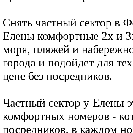
Снять частный сектор в Ф
Елены комфортные 2х и 3х
моря, пляжей и набережно
города и подойдет для те
цене без посредников.
Частный сектор у Елены э
комфортных номеров - кот
посредников, в каждом но