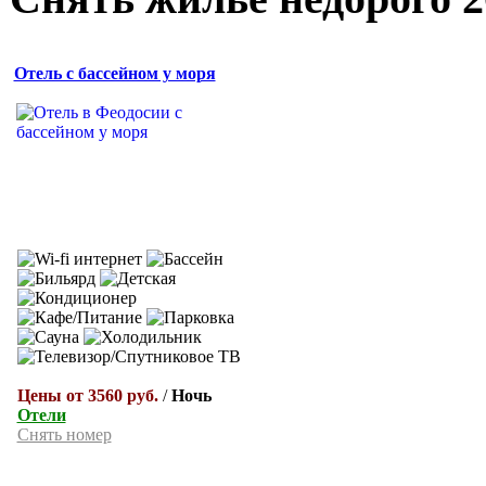
Отель с бассейном у моря
Цены от 3560 руб.
/
Ночь
Отели
Снять номер