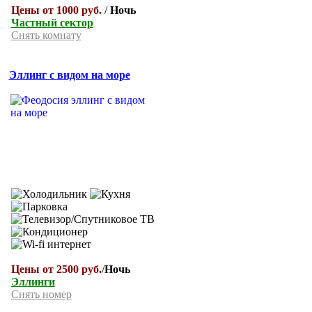
Цены от 1000 руб.
/
Ночь
Частный сектор
Снять комнату
Эллинг с видом на море
Цены от 2500 руб.
/
Ночь
Эллинги
Снять номер