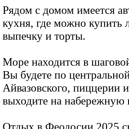
Рядом с домом имеется ав
кухня, где можно купить 
выпечку и торты.
Море находится в шаговой
Вы будете по центральной
Айвазовского, пиццерии 
выходите на набережную 
Отдых в Феодосии 2025 с