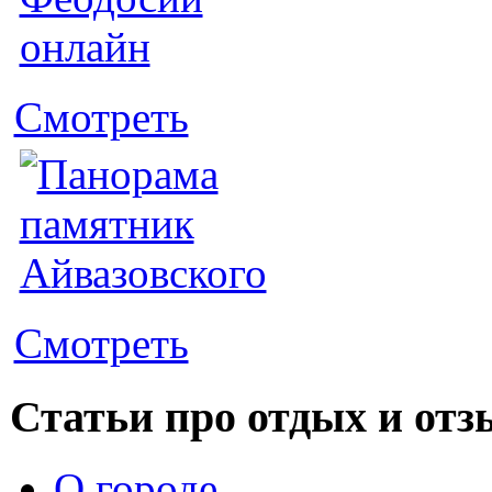
Смотреть
Смотреть
Статьи про отдых и от
О городе