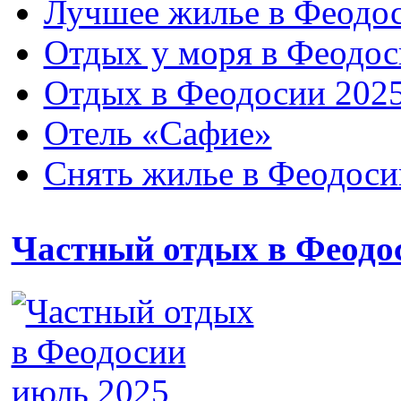
Лучшее жилье в Феодос
Отдых у моря в Феодос
Отдых в Феодосии 2025
Отель «Сафие»
Снять жилье в Феодоси
Частный отдых в Феодо