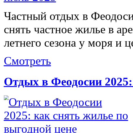
Частный отдых в Феодоси
снять частное жилье в ар
летнего сезона у моря и ц
Смотреть
Отдых в Феодосии 2025: