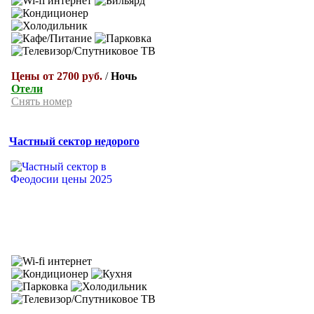
Цены от 2700 руб.
/
Ночь
Отели
Снять номер
Частный сектор недорого