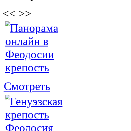
<<
>>
Смотреть