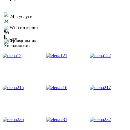
24 ч услуги
Wi-fi интернет
Холодильник