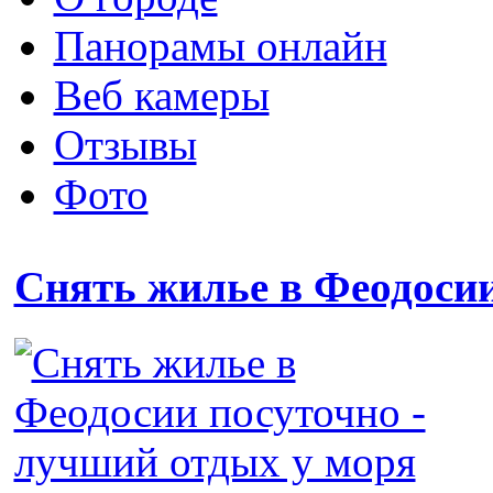
Панорамы онлайн
Веб камеры
Отзывы
Фото
Снять жилье в Феодоси