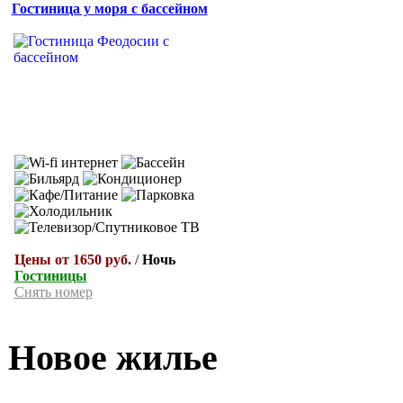
Гостиница у моря с бассейном
Цены от 1650 руб.
/
Ночь
Гостиницы
Снять номер
Новое жилье