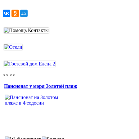
<<
>>
Пансионат у моря Золотой пляж