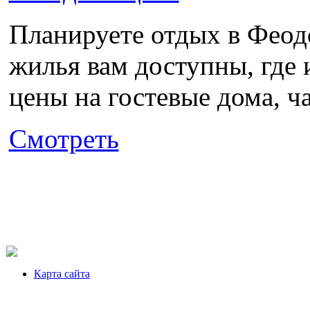
Планируете отдых в Феодо
жилья вам доступны, где 
цены на гостевые дома, ча
Смотреть
Карта сайта