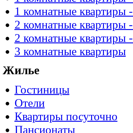
1 комнатные квартиры 
2 комнатные квартиры 
2 комнатные квартиры 
3 комнатные квартиры
Жилье
Гостиницы
Отели
Квартиры посуточно
Пансионаты