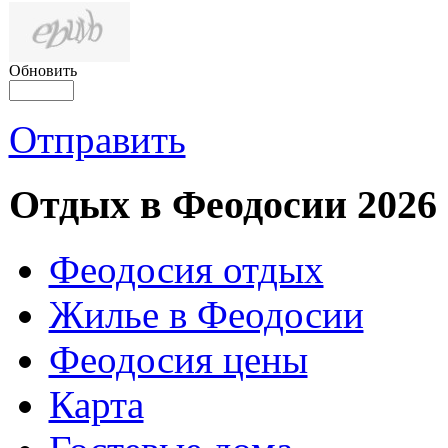
Обновить
Отправить
Отдых в Феодосии 2026
Феодосия отдых
Жилье в Феодосии
Феодосия цены
Карта