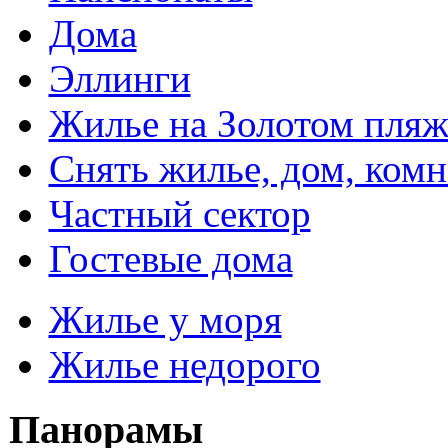
Дома
Эллинги
Жилье на Золотом пляж
Снять жилье, дом, комн
Частный сектор
Гостевые дома
Жилье у моря
Жилье недорого
Панорамы