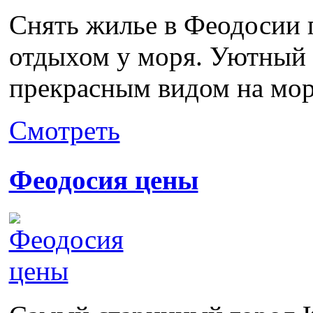
Снять жилье в Феодосии 
отдыхом у моря. Уютный ч
прекрасным видом на море
Смотреть
Феодосия цены