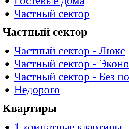
Гостевые дома
Частный сектор
Частный сектор
Частный сектор - Люкс
Частный сектор - Экон
Частный сектор - Без п
Недорого
Квартиры
1 комнатные квартиры 