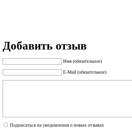
Добавить отзыв
Имя (обязательное)
E-Mail (обязательное)
Подписаться на уведомления о новых отзывах