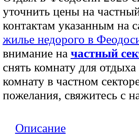
уточнить цены на частный
контактам указанным на с
жилье недорого в Феодос
внимание на
частный сек
снять комнату для отдыха
комнату в частном сектор
пожелания, свяжитесь с 
Описание