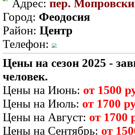
Адрес:
пер. Мопровски
Город:
Феодосия
Район:
Центр
Телефон:
Цены на сезон 2025 - зав
человек.
Цены на Июнь:
от 1500 ру
Цены на Июль:
от 1700 ру
Цены на Август:
от 1700 р
Цены на Сентябрь:
от 150