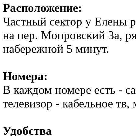
Расположение:
Частный сектор у Елены р
на пер. Мопровский 3а, р
набережной 5 минут.
Номера:
В каждом номере есть - с
телевизор - кабельное тв,
Удобства