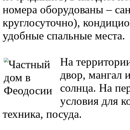
номера оборудованы – сан
круглосуточно), кондицион
удобные спальные места.
На территории
двор, мангал 
солнца. На пер
условия для к
техника, посуда.