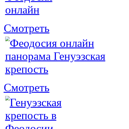
Смотреть
Смотреть