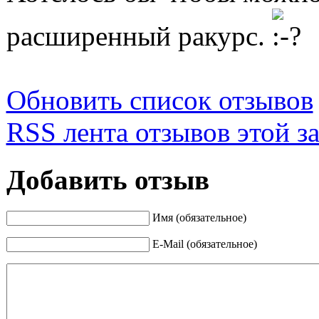
расширенный ракурс.
Обновить список отзывов
RSS лента отзывов этой з
Добавить отзыв
Имя (обязательное)
E-Mail (обязательное)