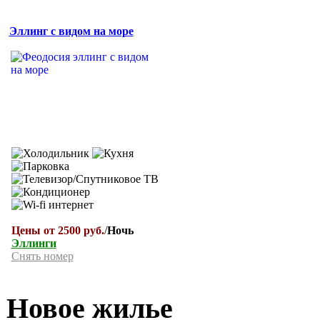
Эллинг с видом на море
Цены от 2500 руб.
/
Ночь
Эллинги
Снять номер
Новое жилье