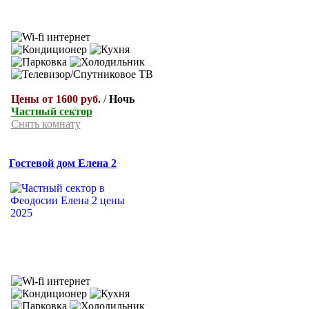
Цены от 1600 руб.
/
Ночь
Частный сектор
Снять комнату
Гостевой дом Елена 2