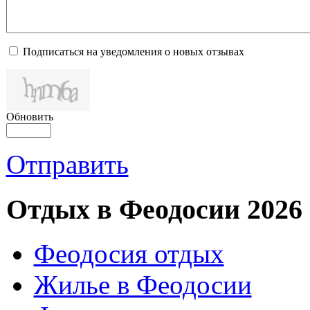
Подписаться на уведомления о новых отзывах
Обновить
Отправить
Отдых в Феодосии 2026
Феодосия отдых
Жилье в Феодосии