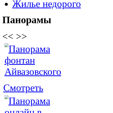
Жилье недорого
Панорамы
<<
>>
Смотреть