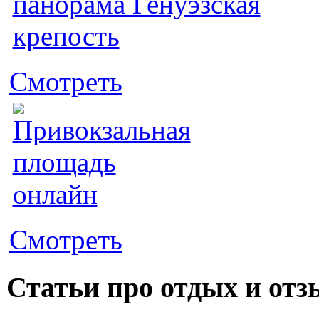
Смотреть
Смотреть
Статьи про отдых и от