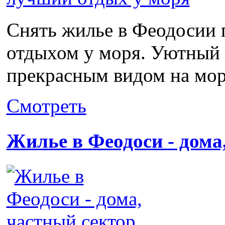
Снять жилье в Феодосии 
отдыхом у моря. Уютный ч
прекрасным видом на море
Смотреть
Жилье в Феодоси - дома