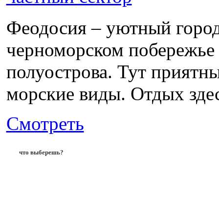
Феодосия – уютный город
черноморском побережье 
полуострова. Тут приятны
морские виды. Отдых здесь
Смотреть
что выберешь?