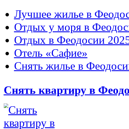
Лучшее жилье в Феодос
Отдых у моря в Феодос
Отдых в Феодосии 2025
Отель «Сафие»
Снять жилье в Феодоси
Снять квартиру в Феод