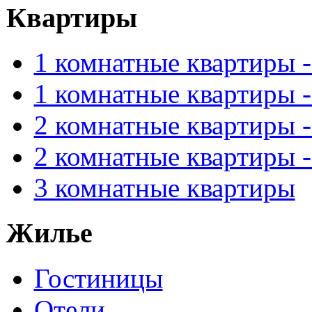
Квартиры
1 комнатные квартиры 
1 комнатные квартиры 
2 комнатные квартиры 
2 комнатные квартиры 
3 комнатные квартиры
Жилье
Гостиницы
Отели