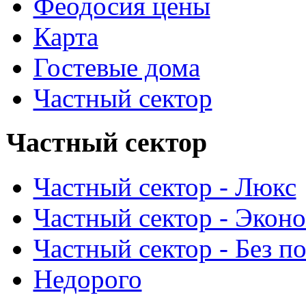
Феодосия цены
Карта
Гостевые дома
Частный сектор
Частный сектор
Частный сектор - Люкс
Частный сектор - Экон
Частный сектор - Без п
Недорого