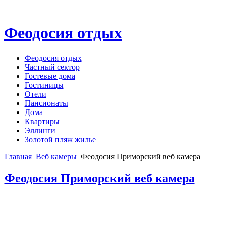
Феодосия отдых
Феодосия отдых
Частный сектор
Гостевые дома
Гостиницы
Отели
Пансионаты
Дома
Квартиры
Эллинги
Золотой пляж жилье
Главная
Веб камеры
Феодосия Приморский веб камера
Феодосия Приморский веб камера