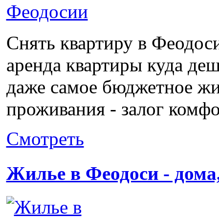
Снять квартиру в Феодоси
аренда квартиры куда деш
даже самое бюджетное жи
проживания - залог комфо
Смотреть
Жилье в Феодоси - дома