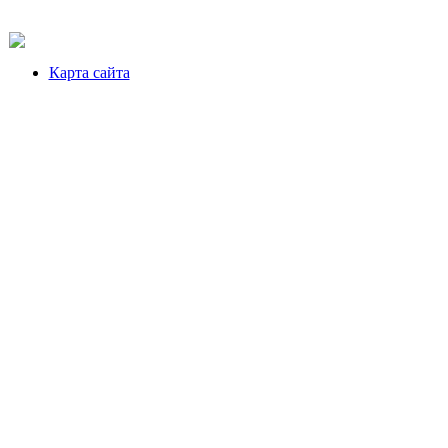
Карта сайта