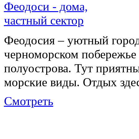
Феодосия – уютный город
черноморском побережье 
полуострова. Тут приятны
морские виды. Отдых здесь
Смотреть