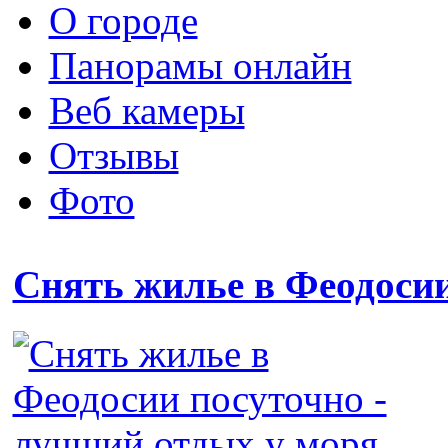
О городе
Панорамы онлайн
Веб камеры
Отзывы
Фото
Снять жилье в Феодоси