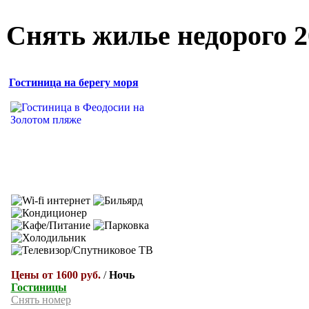
Снять жилье недорого 2
Гостиница на берегу моря
Цены от 1600 руб.
/
Ночь
Гостиницы
Снять номер