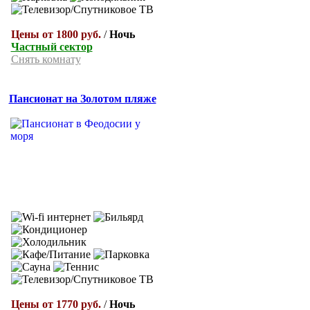
Цены от 1800 руб.
/
Ночь
Частный сектор
Снять комнату
Пансионат на Золотом пляже
Цены от 1770 руб.
/
Ночь