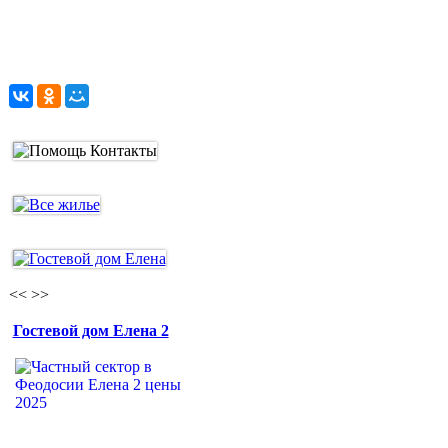
<<
>>
Гостевой дом Елена 2