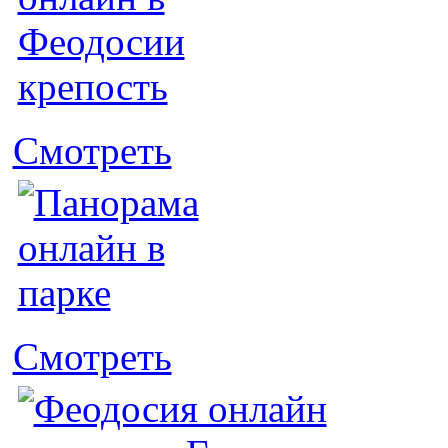
Смотреть
Смотреть