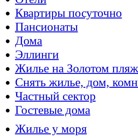
Квартиры посуточно
Пансионаты
Дома
Эллинги
Жилье на Золотом пляж
Снять жилье, дом, комн
Частный сектор
Гостевые дома
Жилье у моря