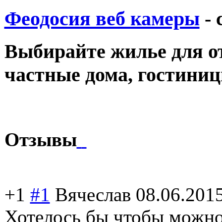
Феодосия веб камеры
- 
Выбирайте жилье для от
частные дома, гостини
Отзывы
+1
#1
Вячеслав
08.06.201
Хотелось бы чтобы можно