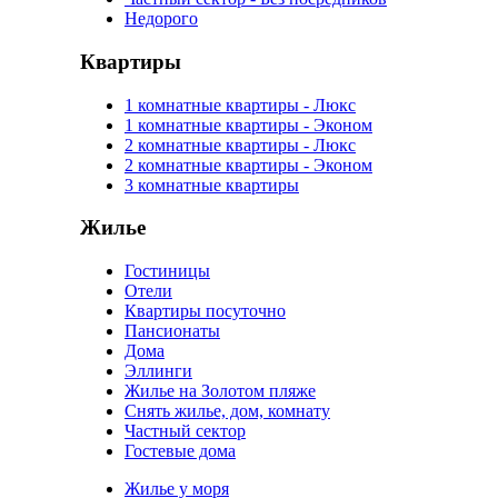
Недорого
Квартиры
1 комнатные квартиры - Люкс
1 комнатные квартиры - Эконом
2 комнатные квартиры - Люкс
2 комнатные квартиры - Эконом
3 комнатные квартиры
Жилье
Гостиницы
Отели
Квартиры посуточно
Пансионаты
Дома
Эллинги
Жилье на Золотом пляже
Снять жилье, дом, комнату
Частный сектор
Гостевые дома
Жилье у моря