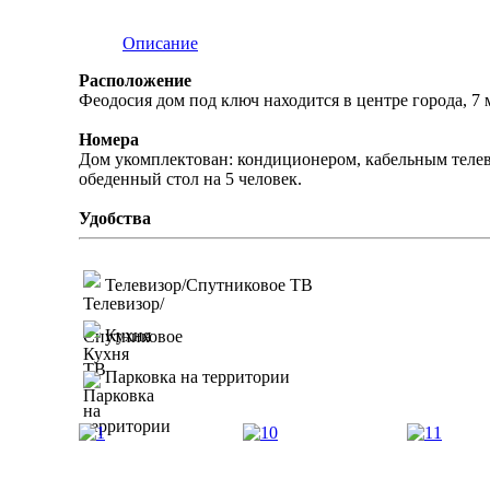
Описание
Расположение
Феодосия дом под ключ находится в центре города, 7 
Номера
Дом укомплектован: кондиционером, кабельным телевид
обеденный стол на 5 человек.
Удобства
Телевизор/Спутниковое ТВ
Кухня
Парковка на территории