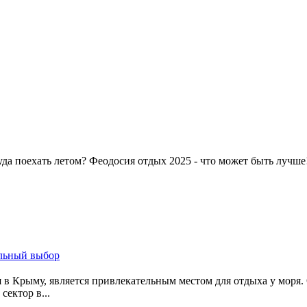
уда поехать летом? Феодосия отдых 2025 - что может быть лучш
 в Крыму, является привлекательным местом для отдыха у моря
сектор в...