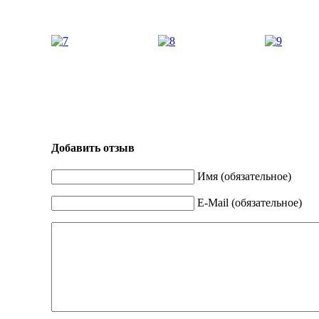
Добавить отзыв
Имя (обязательное)
E-Mail (обязательное)