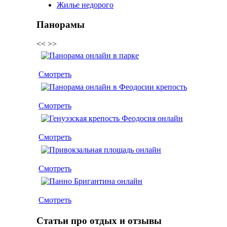
Жилье недорого
Панорамы
<<
>>
Смотреть
Смотреть
Смотреть
Смотреть
Смотреть
Статьи про отдых и отзывы