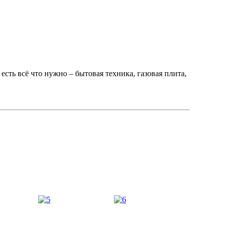
сть всё что нужно – бытовая техника, газовая плита,