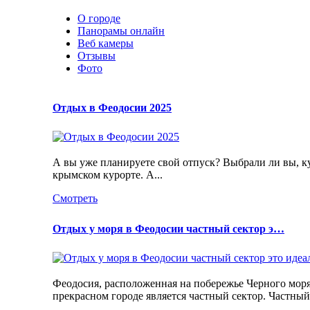
О городе
Панорамы онлайн
Веб камеры
Отзывы
Фото
Отдых в Феодосии 2025
А вы уже планируете свой отпуск? Выбрали ли вы, к
крымском курорте. А...
Смотреть
Отдых у моря в Феодосии частный сектор э…
Феодосия, расположенная на побережье Черного моря
прекрасном городе является частный сектор. Частный 