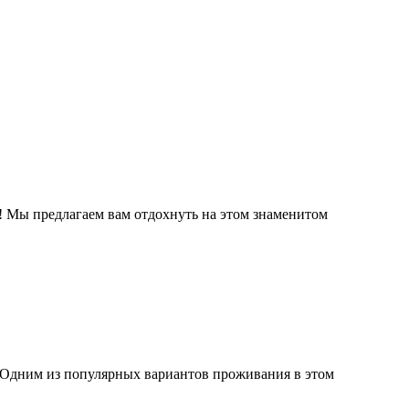
е! Мы предлагаем вам отдохнуть на этом знаменитом
. Одним из популярных вариантов проживания в этом