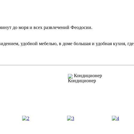
минут до моря и всех развлечений Феодосии.
ением, удобной мебелью, в доме большая и удобная кухня, где е
Кондиционер