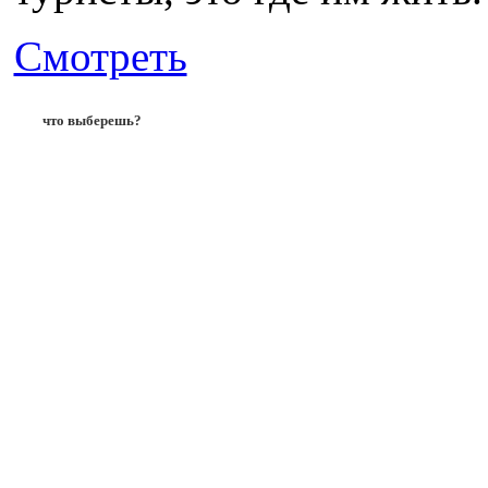
Смотреть
что выберешь?