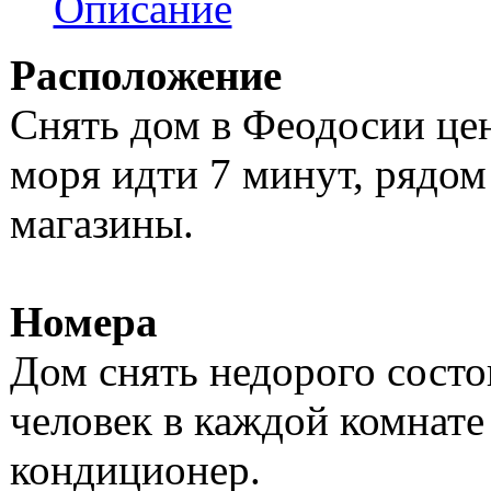
Описание
Расположение
Снять дом в Феодосии цен
моря идти 7 минут, рядом 
магазины.
Номера
Дом снять недорого состо
человек в каждой комнате
кондиционер.