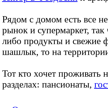
Рядом с домом есть все н
рынок и супермаркет, так
либо продукты и свежие 
шашлык, то на территории
Тот кто хочет проживать 
разделах: пансионаты,
го