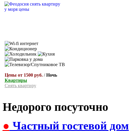
Цены от 1500 руб.
/
Ночь
Квартиры
Снять квартиру
Недорого посуточно
●
Частный гостевой дом