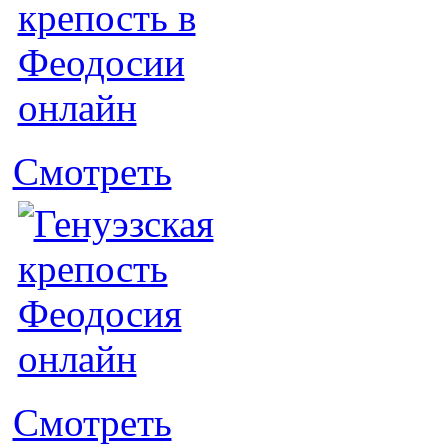
Смотреть
Смотреть