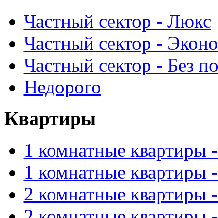
Частный сектор - Люкс
Частный сектор - Экон
Частный сектор - Без п
Недорого
Квартиры
1 комнатные квартиры 
1 комнатные квартиры 
2 комнатные квартиры 
2 комнатные квартиры 