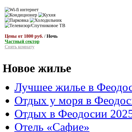
Цены от 1800 руб.
/
Ночь
Частный сектор
Снять комнату
Новое жилье
Лучшее жилье в Феодос
Отдых у моря в Феодос
Отдых в Феодосии 2025
Отель «Сафие»