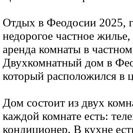
Отдых в Феодосии 2025, г
недорогое частное жилье,
аренда комнаты в частном 
Двухкомнатный дом в Фео
который расположился в ц
Дом состоит из двух комна
каждой комнате есть: тел
кондиционер. В кухне есть