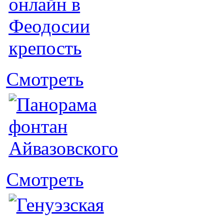
Смотреть
Смотреть