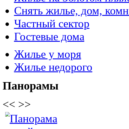
Снять жилье, дом, комн
Частный сектор
Гостевые дома
Жилье у моря
Жилье недорого
Панорамы
<<
>>