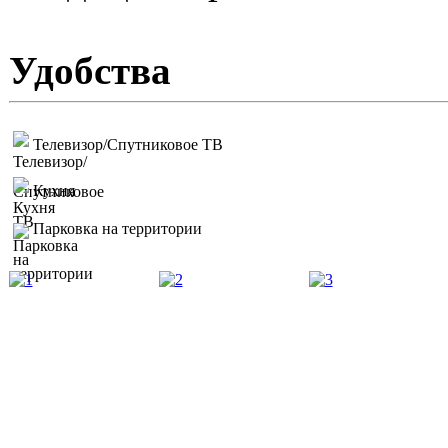
Удобства
Телевизор/Спутниковое ТВ
Кухня
Парковка на территории