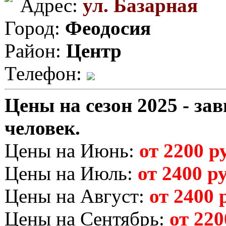
Адрес:
ул. Базарная
Город:
Феодосия
Район:
Центр
Телефон:
Цены на сезон 2025 - зав
человек.
Цены на Июнь:
от 2200 ру
Цены на Июль:
от 2400 ру
Цены на Август:
от 2400 р
Цены на Сентябрь:
от 220