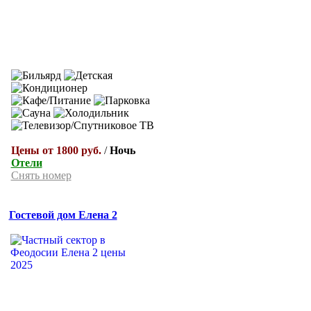
Цены от 1800 руб.
/
Ночь
Отели
Снять номер
Гостевой дом Елена 2