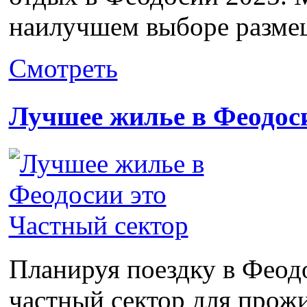
наилучшем выборе размещ
Смотреть
Лучшее жилье в Феодос
Планируя поездку в Феод
частный сектор для прожи