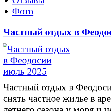
Фото
Частный отдых в Феодо
Частный отдых в Феодоси
снять частное жилье в ар
летнего сезона у моря и ц