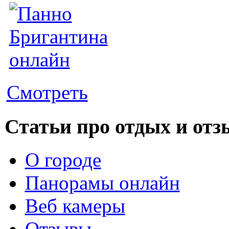
Смотреть
Статьи про отдых и от
О городе
Панорамы онлайн
Веб камеры
Отзывы