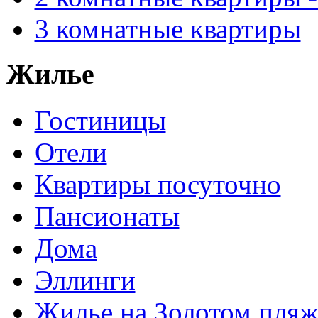
3 комнатные квартиры
Жилье
Гостиницы
Отели
Квартиры посуточно
Пансионаты
Дома
Эллинги
Жилье на Золотом пляж