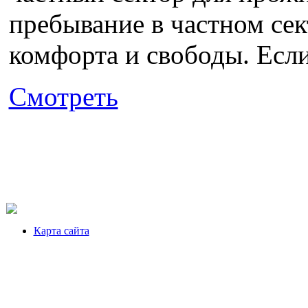
пребывание в частном се
комфорта и свободы. Если
Смотреть
Карта сайта