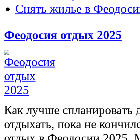
Снять жилье в Феодоси
Феодосия отдых 2025
Как лучше спланировать 
отдыхать, пока не кончил
отдых в Феодосии 2025. 