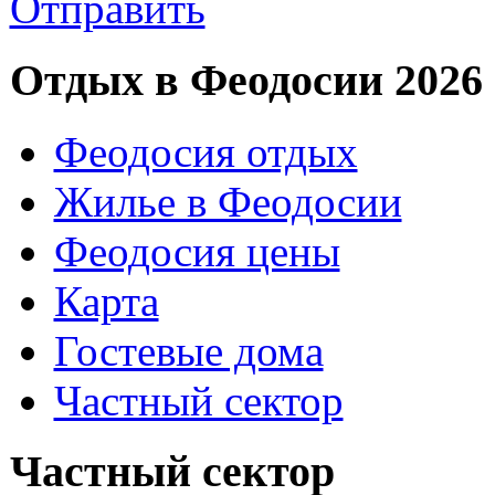
Отправить
Отдых в Феодосии 2026
Феодосия отдых
Жилье в Феодосии
Феодосия цены
Карта
Гостевые дома
Частный сектор
Частный сектор