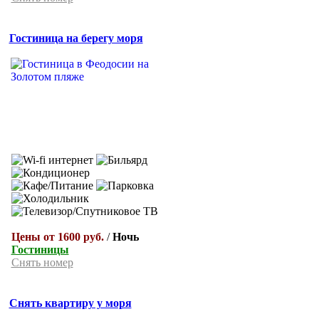
Гостиница на берегу моря
Цены от 1600 руб.
/
Ночь
Гостиницы
Снять номер
Снять квартиру у моря