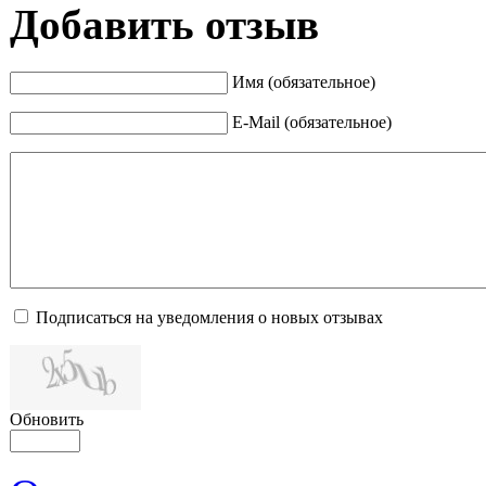
Добавить отзыв
Имя (обязательное)
E-Mail (обязательное)
Подписаться на уведомления о новых отзывах
Обновить