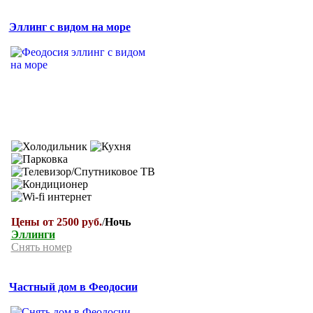
Эллинг с видом на море
Цены от 2500 руб.
/
Ночь
Эллинги
Снять номер
Частный дом в Феодосии