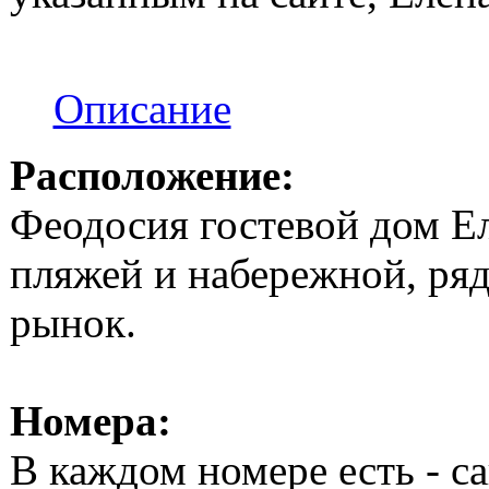
Описание
Расположение:
Феодосия гостевой дом Ел
пляжей и набережной, ря
рынок.
Номера:
В каждом номере есть - с