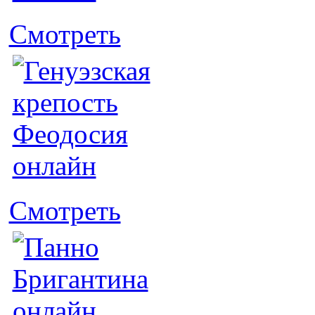
Смотреть
Смотреть