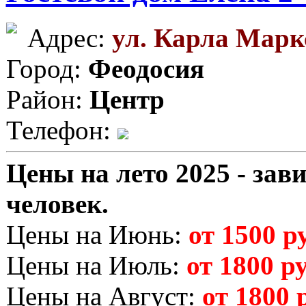
Адрес:
ул. Карла Марк
Город:
Феодосия
Район:
Центр
Телефон:
Цены на лето 2025 - зави
человек.
Цены на Июнь:
от 1500 ру
Цены на Июль:
от 1800 ру
Цены на Август:
от 1800 р