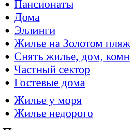
Пансионаты
Дома
Эллинги
Жилье на Золотом пляж
Снять жилье, дом, комн
Частный сектор
Гостевые дома
Жилье у моря
Жилье недорого