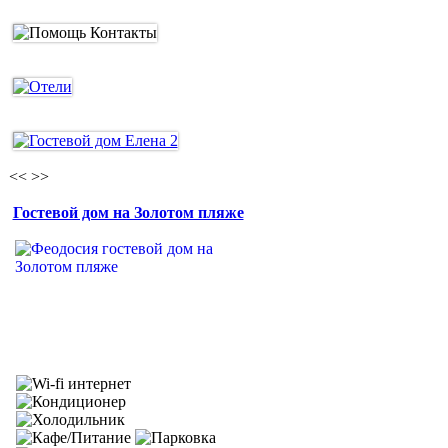
<<
>>
Гостевой дом на Золотом пляже