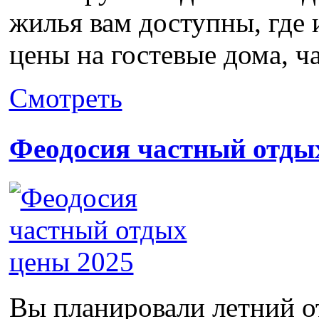
жилья вам доступны, где 
цены на гостевые дома, ча
Смотреть
Феодосия частный отды
Вы планировали летний от