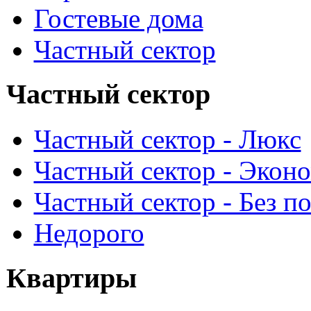
Гостевые дома
Частный сектор
Частный сектор
Частный сектор - Люкс
Частный сектор - Экон
Частный сектор - Без п
Недорого
Квартиры