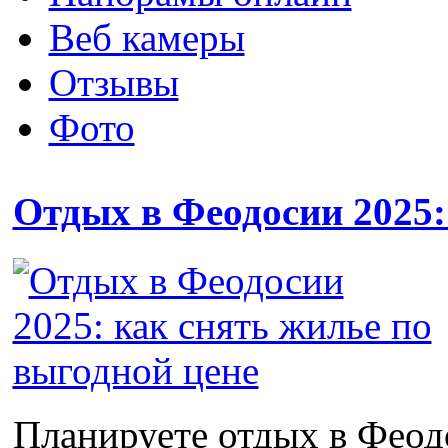
Веб камеры
Отзывы
Фото
Отдых в Феодосии 2025:
Планируете отдых в Феодо