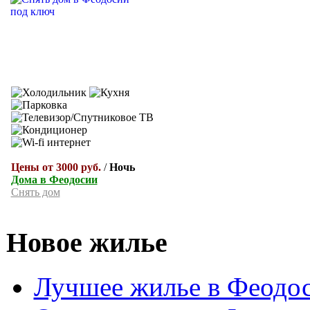
Цены от 3000 руб.
/
Ночь
Дома в Феодосии
Снять дом
Новое жилье
Лучшее жилье в Феодос