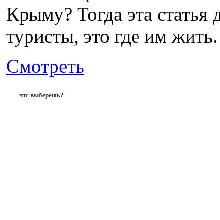
Крыму? Тогда эта статья 
туристы, это где им жить. 
Смотреть
что выберешь?