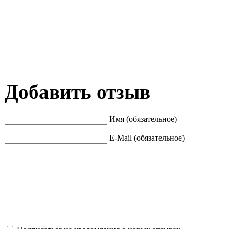
Добавить отзыв
Имя (обязательное)
E-Mail (обязательное)