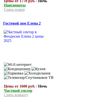
Цены от 1770 руб.
/
Ночь
Пансионаты
Снять номер
Гостевой дом Елена 2
Цены от 1600 руб.
/
Ночь
Частный сектор
Снять комнату