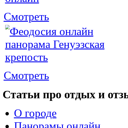
Смотреть
Смотреть
Статьи про отдых и от
О городе
Панорамы онлайн