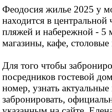
Феодосия жилье 2025 у мо
находится в центральной ч
пляжей и набережной - 5
магазины, кафе, столовые 
Для того чтобы заброниро
посредников гостевой дом
номер, узнать актуальные 
забронировать, официальн
указанным на сайте, Елена