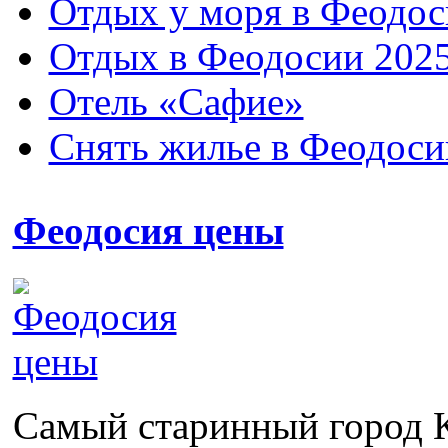
Отдых у моря в Феодос
Отдых в Феодосии 2025
Отель «Сафие»
Снять жилье в Феодоси
Феодосия цены
Самый старинный город К