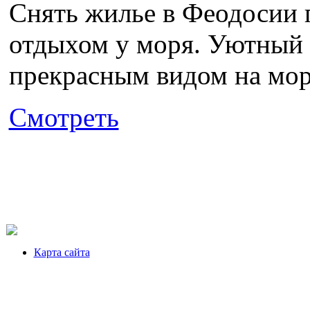
Снять жилье в Феодосии 
отдыхом у моря. Уютный ч
прекрасным видом на море
Смотреть
Карта сайта