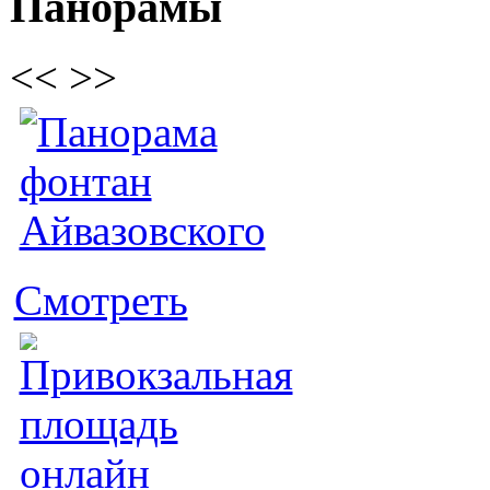
Панорамы
<<
>>
Смотреть