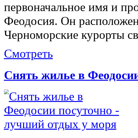
первоначальное имя и пр
Феодосия. Он расположен
Черноморские курорты св
Смотреть
Снять жилье в Феодоси