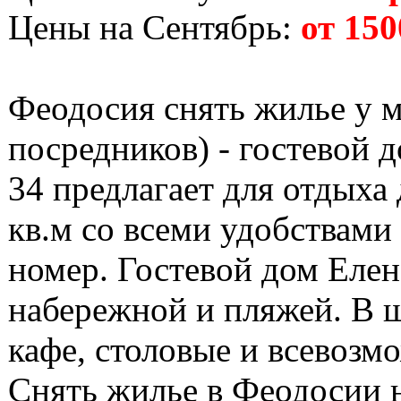
Цены на Сентябрь:
от 150
Феодосия снять жилье у м
посредников) - гостевой д
34 предлагает для отдыха
кв.м со всеми удобствами 
номер. Гостевой дом Елен
набережной и пляжей. В 
кафе, столовые и всевозм
Снять жилье в Феодосии н