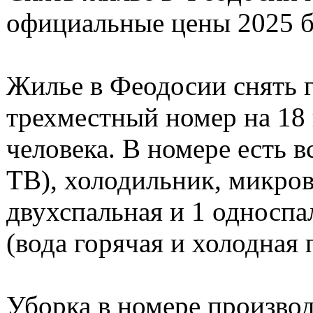
официальные цены 2025 б
Жилье в Феодосии снять г
трехместный номер на 18 
человека. В номере есть в
ТВ), холодильник, микров
двухспальная и 1 односпа
(вода горячая и холодная 
Уборка в номере производ