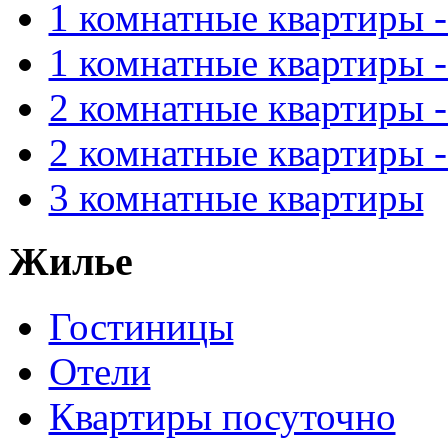
1 комнатные квартиры 
1 комнатные квартиры 
2 комнатные квартиры 
2 комнатные квартиры 
3 комнатные квартиры
Жилье
Гостиницы
Отели
Квартиры посуточно