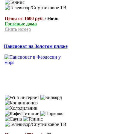
Цены от 1600 руб.
/
Ночь
Гостевые дома
Снять номер
Пансионат на Золотом пляже