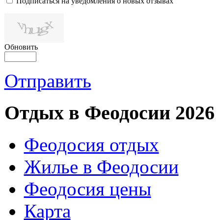
Подписаться на уведомления о новых отзывах
Обновить
Отправить
Отдых в Феодосии 2026
Феодосия отдых
Жилье в Феодосии
Феодосия цены
Карта