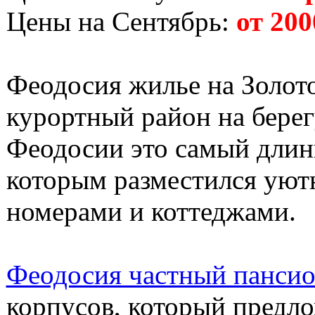
Цены на Сентябрь:
от 200
Феодосия жилье на Золот
курортный район на берег
Феодосии это самый длин
которым разместился уют
номерами и коттеджами.
Феодосия частный пансио
корпусов, который предло