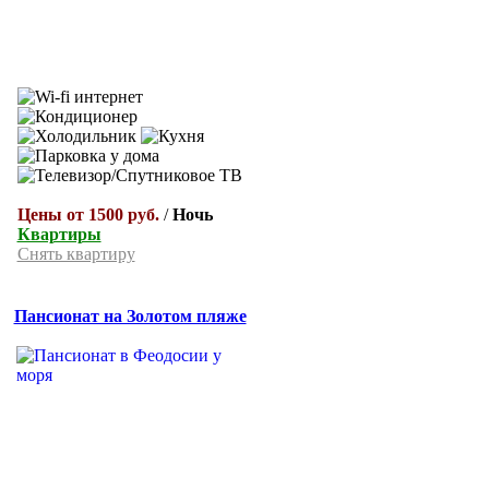
Цены от 1500 руб.
/
Ночь
Квартиры
Снять квартиру
Пансионат на Золотом пляже