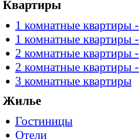
Квартиры
1 комнатные квартиры 
1 комнатные квартиры 
2 комнатные квартиры 
2 комнатные квартиры 
3 комнатные квартиры
Жилье
Гостиницы
Отели