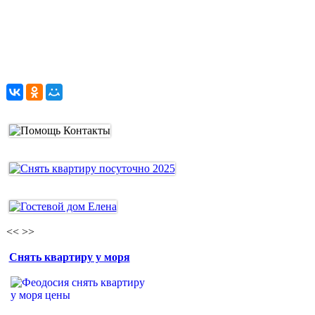
<<
>>
Снять квартиру у моря