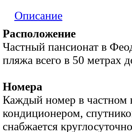
Описание
Расположение
Частный пансионат в Феод
пляжа всего в 50 метрах д
Номера
Каждый номер в частном 
кондиционером, спутников
снабжается круглосуточно