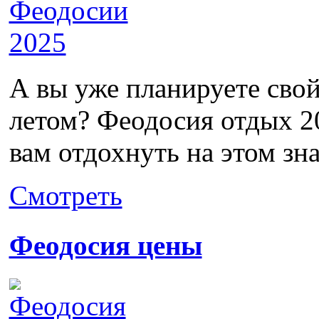
А вы уже планируете свой
летом? Феодосия отдых 2
вам отдохнуть на этом зн
Смотреть
Феодосия цены