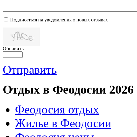
Подписаться на уведомления о новых отзывах
Обновить
Отправить
Отдых в Феодосии 2026
Феодосия отдых
Жилье в Феодосии
Феодосия цены