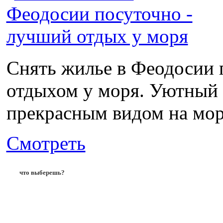
Снять жилье в Феодосии 
отдыхом у моря. Уютный ч
прекрасным видом на море
Смотреть
что выберешь?