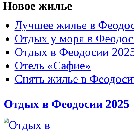
Новое жилье
Лучшее жилье в Феодос
Отдых у моря в Феодос
Отдых в Феодосии 2025
Отель «Сафие»
Снять жилье в Феодоси
Отдых в Феодосии 2025