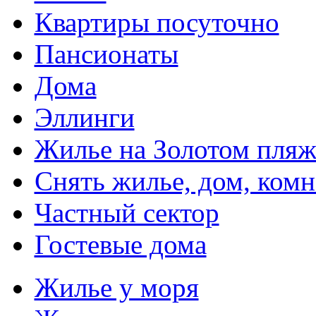
Квартиры посуточно
Пансионаты
Дома
Эллинги
Жилье на Золотом пляж
Снять жилье, дом, комн
Частный сектор
Гостевые дома
Жилье у моря