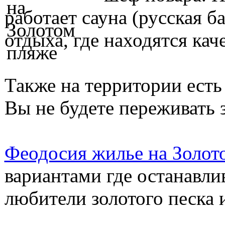
работает сауна (русская ба
отдыха, где находятся кач
Также на территории есть
Вы не будете переживать 
Феодосия жилье на Золот
вариантами где останавли
любители золотого песка 