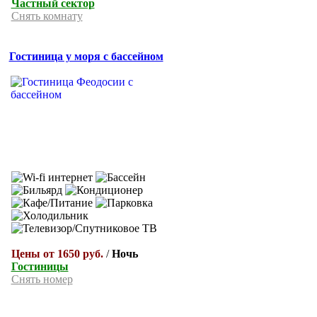
Частный сектор
Снять комнату
Гостиница у моря с бассейном
Цены от 1650 руб.
/
Ночь
Гостиницы
Снять номер