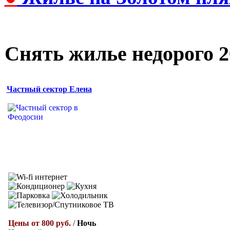
Снять жилье недорого 2
Частный сектор Елена
Цены от 800 руб.
/
Ночь