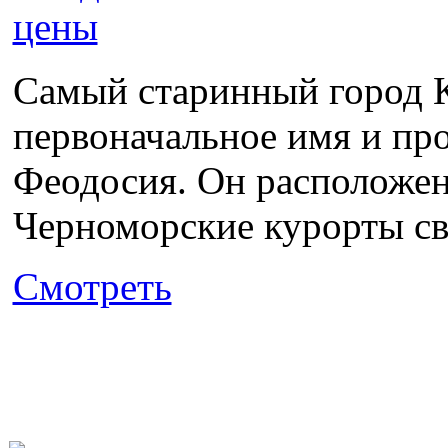
Самый старинный город К
первоначальное имя и пр
Феодосия. Он расположен
Черноморские курорты св
Смотреть