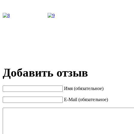
Добавить отзыв
Имя (обязательное)
E-Mail (обязательное)