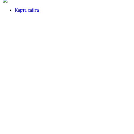
Карта сайта