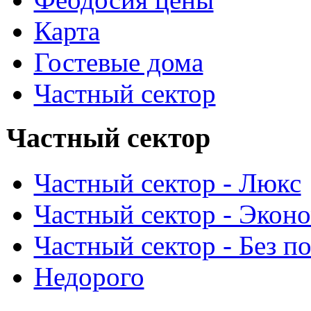
Карта
Гостевые дома
Частный сектор
Частный сектор
Частный сектор - Люкс
Частный сектор - Экон
Частный сектор - Без п
Недорого