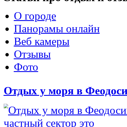
О городе
Панорамы онлайн
Веб камеры
Отзывы
Фото
Отдых у моря в Феодос