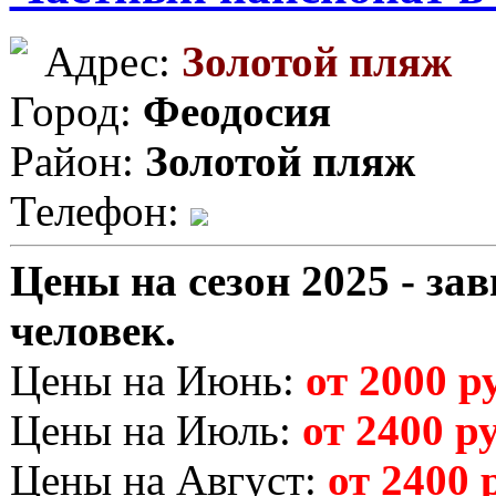
Адрес:
Золотой пляж
Город:
Феодосия
Район:
Золотой пляж
Телефон:
Цены на сезон 2025 - зав
человек.
Цены на Июнь:
от 2000 ру
Цены на Июль:
от 2400 ру
Цены на Август:
от 2400 р