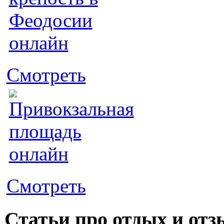
Смотреть
Смотреть
Статьи про отдых и от