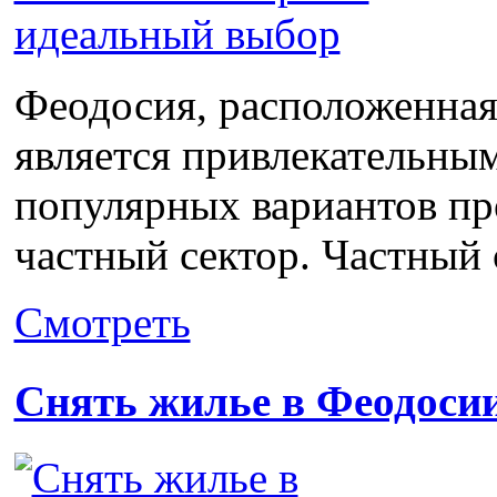
Феодосия, расположенная
является привлекательным
популярных вариантов пр
частный сектор. Частный с
Смотреть
Снять жилье в Феодоси