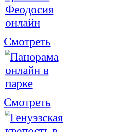
Смотреть
Смотреть