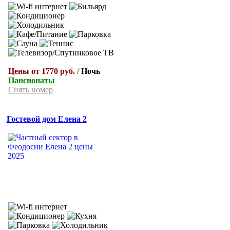
Цены от 1770 руб.
/
Ночь
Пансионаты
Снять номер
Гостевой дом Елена 2