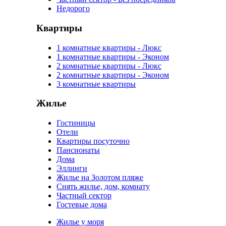
Недорого
Квартиры
1 комнатные квартиры - Люкс
1 комнатные квартиры - Эконом
2 комнатные квартиры - Люкс
2 комнатные квартиры - Эконом
3 комнатные квартиры
Жилье
Гостиницы
Отели
Квартиры посуточно
Пансионаты
Дома
Эллинги
Жилье на Золотом пляже
Снять жилье, дом, комнату
Частный сектор
Гостевые дома
Жилье у моря