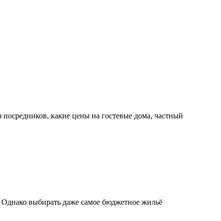
з посредников, какие цены на гостевые дома, частный
. Однако выбирать даже самое бюджетное жильё