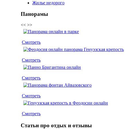
Жилье недорого
Панорамы
<<
>>
Смотреть
Смотреть
Смотреть
Смотреть
Смотреть
Статьи про отдых и отзывы