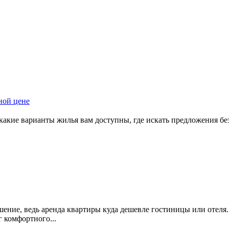
какие варианты жилья вам доступны, где искать предложения бе
шение, ведь аренда квартиры куда дешевле гостиницы или отеля
г комфортного...