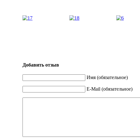
Добавить отзыв
Имя (обязательное)
E-Mail (обязательное)