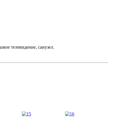
овое телевидение, санузел.