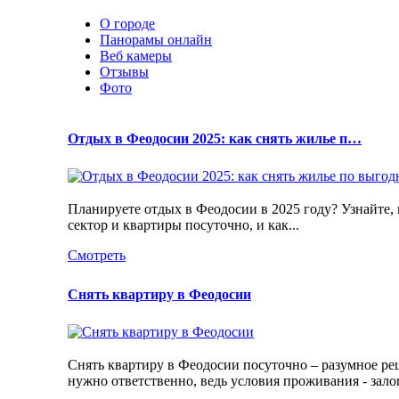
О городе
Панорамы онлайн
Веб камеры
Отзывы
Фото
Отдых в Феодосии 2025: как снять жилье п…
Планируете отдых в Феодосии в 2025 году? Узнайте, 
сектор и квартиры посуточно, и как...
Смотреть
Снять квартиру в Феодосии
Снять квартиру в Феодосии посуточно – разумное ре
нужно ответственно, ведь условия проживания - зало