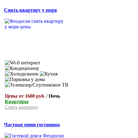
Снять квартиру у моря
Цены от 1600 руб.
/
Ночь
Квартиры
Снять квартиру
Частная мини гостиница