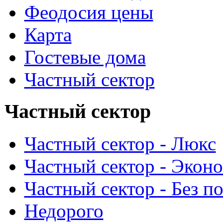
Феодосия цены
Карта
Гостевые дома
Частный сектор
Частный сектор
Частный сектор - Люкс
Частный сектор - Экон
Частный сектор - Без п
Недорого