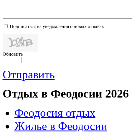
Подписаться на уведомления о новых отзывах
Обновить
Отправить
Отдых в Феодосии 2026
Феодосия отдых
Жилье в Феодосии