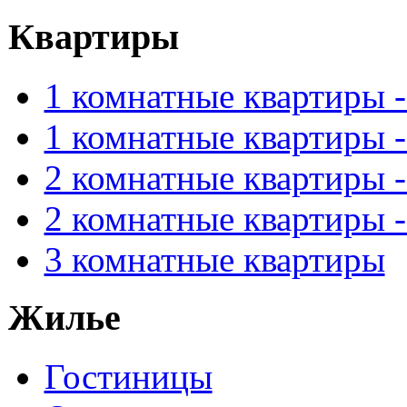
Квартиры
1 комнатные квартиры 
1 комнатные квартиры 
2 комнатные квартиры 
2 комнатные квартиры 
3 комнатные квартиры
Жилье
Гостиницы