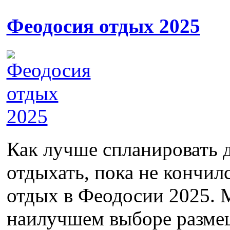
Феодосия отдых 2025
Как лучше спланировать 
отдыхать, пока не кончил
отдых в Феодосии 2025. 
наилучшем выборе размещ