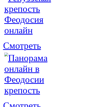
Смотреть
Смотреть