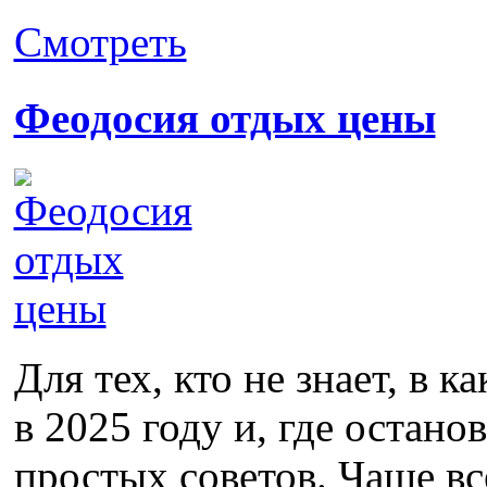
Смотреть
Феодосия отдых цены
Для тех, кто не знает, в 
в 2025 году и, где остан
простых советов. Чаще вс