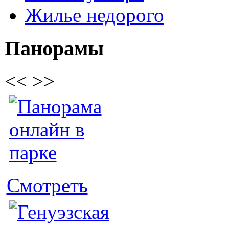
Жилье недорого
Панорамы
<<
>>
Смотреть