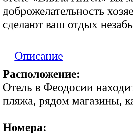
доброжелательность хозяе
сделают ваш отдых незаб
Описание
Расположение:
Отель в Феодосии находит
пляжа, рядом магазины, к
Номера: