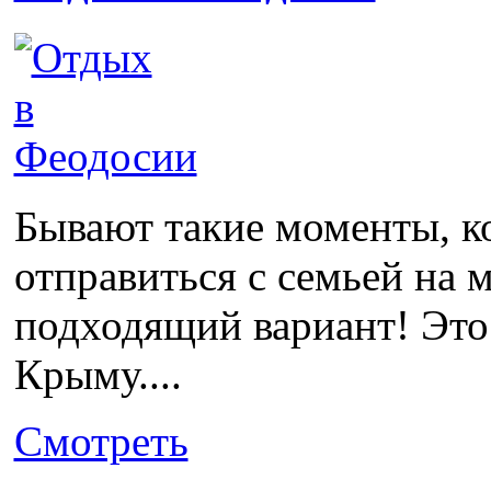
Бывают такие моменты, ко
отправиться с семьей на м
подходящий вариант! Это
Крыму....
Смотреть