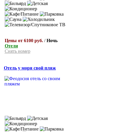
Цены от 6100 руб.
/
Ночь
Отели
Снять номер
Отель у моря свой пляж