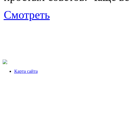
Смотреть
Карта сайта