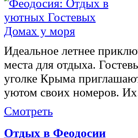
Идеальное летнее приклю
места для отдыха. Гостев
уголке Крыма приглашают
уютом своих номеров. Их.
Смотреть
Отдых в Феодосии