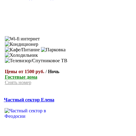
Цены от 1500 руб.
/
Ночь
Гостевые дома
Снять номер
Частный сектор Елена