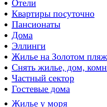
Отели
Квартиры посуточно
Пансионаты
Дома
Эллинги
Жилье на Золотом пляж
Снять жилье, дом, комн
Частный сектор
Гостевые дома
Жилье у моря