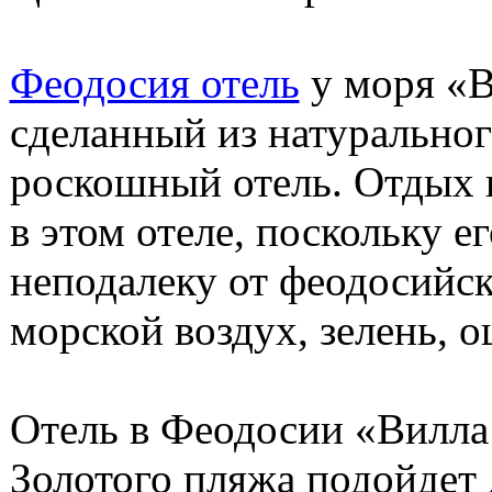
Феодосия отель
у моря «В
сделанный из натуральног
роскошный отель. Отдых 
в этом отеле, поскольку е
неподалеку от феодосийск
морской воздух, зелень, 
Отель в Феодосии «Вилла 
Золотого пляжа подойдет