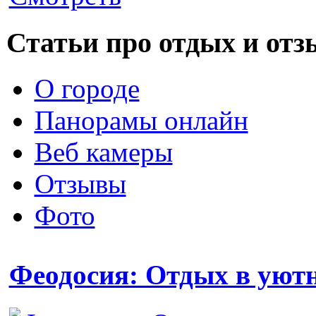
Статьи про отдых и от
О городе
Панорамы онлайн
Веб камеры
Отзывы
Фото
Феодосия: Отдых в уют