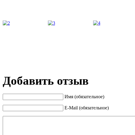
Добавить отзыв
Имя (обязательное)
E-Mail (обязательное)