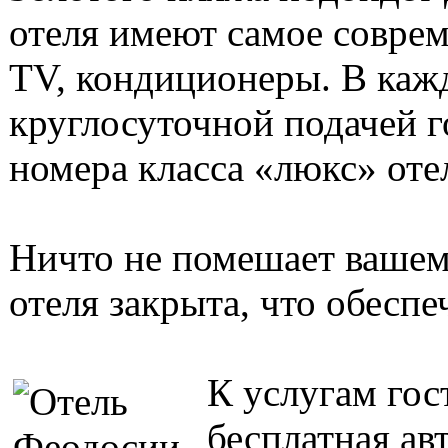
отеля имеют самое соврем
TV, кондиционеры. В каж
круглосуточной подачей 
номера класса «люкс» оте
Ничто не помешает ваше
отеля закрыта, что обеспе
К услугам гос
бесплатная ав