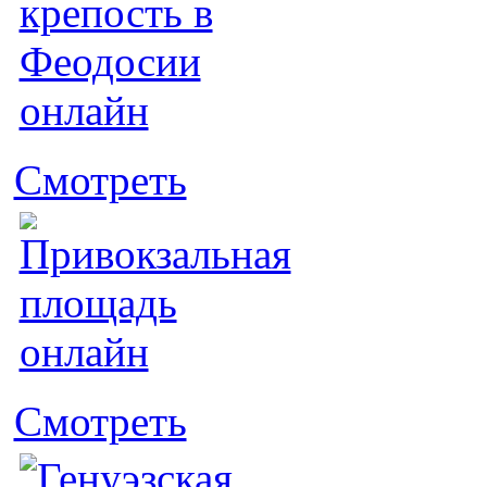
Смотреть
Смотреть