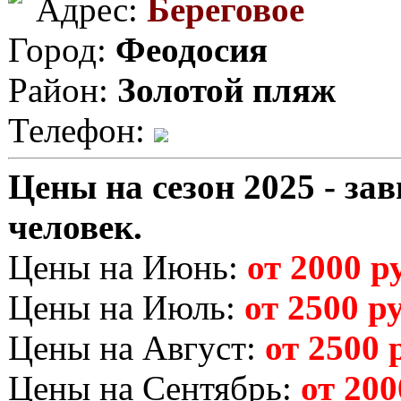
Адрес:
Береговое
Город:
Феодосия
Район:
Золотой пляж
Телефон:
Цены на сезон 2025 - зав
человек.
Цены на Июнь:
от 2000 ру
Цены на Июль:
от 2500 ру
Цены на Август:
от 2500 р
Цены на Сентябрь:
от 200