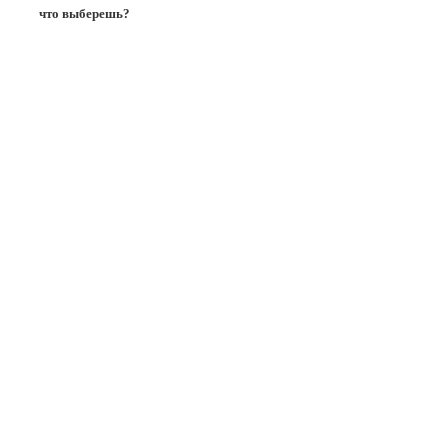
что выберешь?