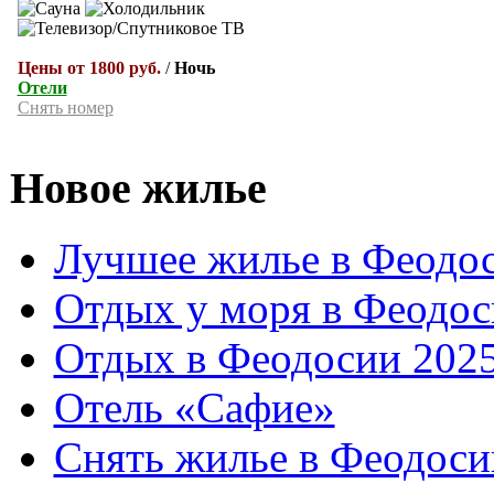
Цены от 1800 руб.
/
Ночь
Отели
Снять номер
Новое жилье
Лучшее жилье в Феодос
Отдых у моря в Феодос
Отдых в Феодосии 2025
Отель «Сафие»
Снять жилье в Феодоси