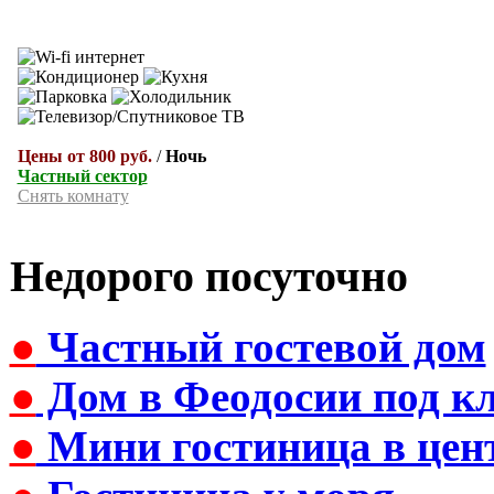
Цены от 800 руб.
/
Ночь
Частный сектор
Снять комнату
Недорого посуточно
●
Частный гостевой дом
●
Дом в Феодосии под к
●
Мини гостиница в цен