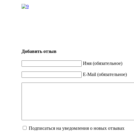
Добавить отзыв
Имя (обязательное)
E-Mail (обязательное)
Подписаться на уведомления о новых отзывах