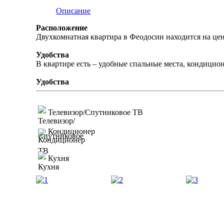
Описание
Расположение
Двухкомнатная квартира в Феодосии находится на цен
Удобства
В квартире есть – удобные спальные места, кондицион
Удобства
Телевизор/Спутниковое ТВ
Кондиционер
Кухня