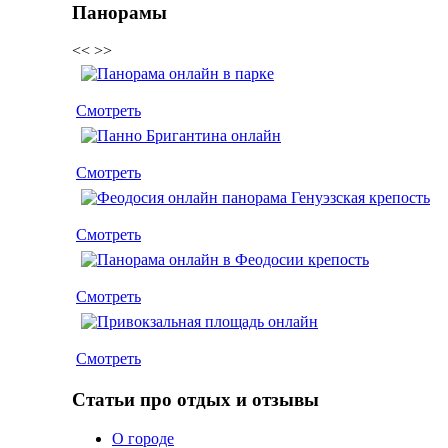
Панорамы
<<
>>
Смотреть
Смотреть
Смотреть
Смотреть
Смотреть
Статьи про отдых и отзывы
О городе