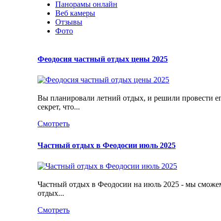
Панорамы онлайн
Веб камеры
Отзывы
Фото
Феодосия частный отдых цены 2025
Вы планировали летний отдых, и решили провести его 
секрет, что...
Смотреть
Частный отдых в Феодосии июль 2025
Частный отдых в Феодосии на июль 2025 - мы сможем 
отдых...
Смотреть