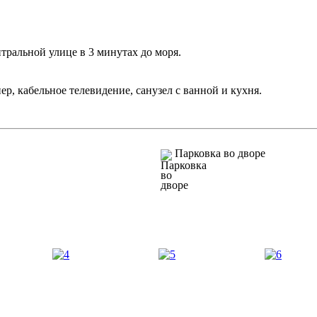
тральной улице в 3 минутах до моря.
ер, кабельное телевидение, санузел с ванной и кухня.
Парковка во дворе