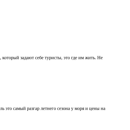
 который задают себе туристы, это где им жить. Не
ь это самый разгар летнего сезона у моря и цены на