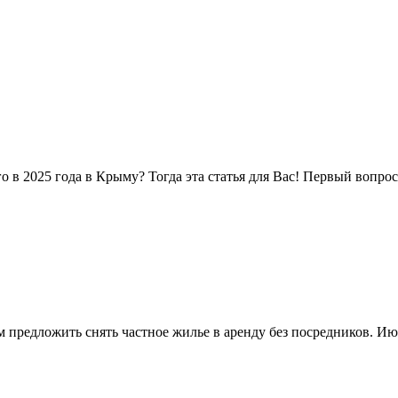
в 2025 года в Крыму? Тогда эта статья для Вас! Первый вопрос,
предложить снять частное жилье в аренду без посредников. Июл